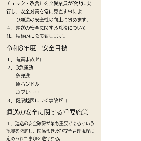
チェック・改善｝を全従業員が確実に実
行し、安全対策を常に見直す事によ
り運送の安全性の向上に努めます。
​４．運送の安全に関する除法について
は、積極的に公表致します。
​令和8年度 安全目標
１．
有責事故ゼロ
２．3急運動
急発進
急ハンドル
​ 急ブレーキ
３．健康起因による事故ゼロ​
運送の安全に関する重要施策
１．運送の安全確保が最も重要であるという
認識を徹底し、関係法廷及び安全管理規程に
定められた事項を遵守する。