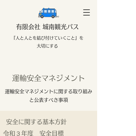
有限会社 城南観光バス
​『人と人とを結び付けていくこと』を
大切にする
​​運輸安全マネジメント
運輸安全マネジメントに関する取り組み
と公表すべき事項
安全に関する基本方針
​令和３年度 安全目標